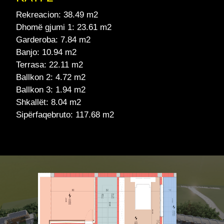
Rekreacion: 38.49 m2
Dhomë gjumi 1: 23.61 m2
Garderoba: 7.84 m2
Banjo: 10.94 m2
Terrasa: 22.11 m2
Ballkon 2: 4.72 m2
Ballkon 3: 1.94 m2
Shkallët: 8.04 m2
Sipërfaqebruto: 117.68 m2