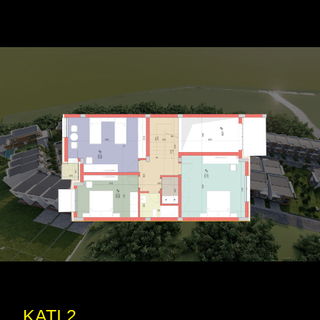
KATI 2